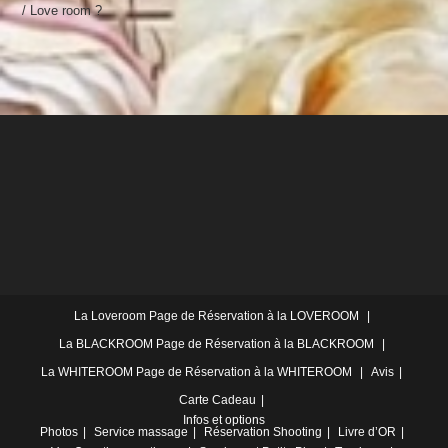
/ Love room ?
La Loveroom
Page de Réservation à la LOVEROOM
La BLACKROOM
Page de Réservation à la BLACKROOM
La WHITEROOM
Page de Réservation à la WHITEROOM
Avis
Carte Cadeau
Infos et options
Photos
Service massage
Réservation Shooting
Livre d’OR