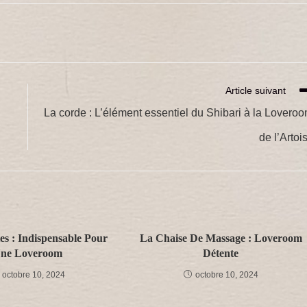
la
publication :
Article suivant
La corde : L’élément essentiel du Shibari à la Lovero
de l’Artois
es : Indispensable Pour
La Chaise De Massage : Loveroom
ne Loveroom
Détente
octobre 10, 2024
octobre 10, 2024